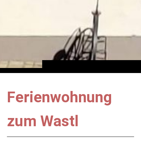
Ferienwohnung
zum Wastl