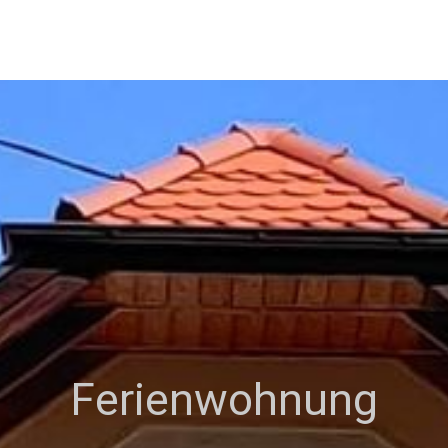
Ferienwohnung