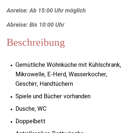
A
nreise: Ab 15:00 Uhr möglich
Abreise: Bis 10:00 Uhr
Beschreibung
Gemütliche Wohnküche mit Kühlschrank,
Mikrowelle, E-Herd, Wasserkocher,
Geschirr, Handtüchern
Spiele und Bücher vorhanden
Dusche, WC
Doppelbett