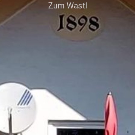
Zum Wastl