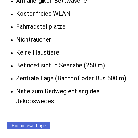
Antiallergiker-Bettwäsche
Kostenfreies WLAN
Fahrradstellplätze
Nichtraucher
Keine Haustiere
Befindet sich in Seenähe (250 m)
Zentrale Lage (Bahnhof oder Bus 500 m)
Nähe zum Radweg entlang des
Jakobsweges
Buchungsanfrage