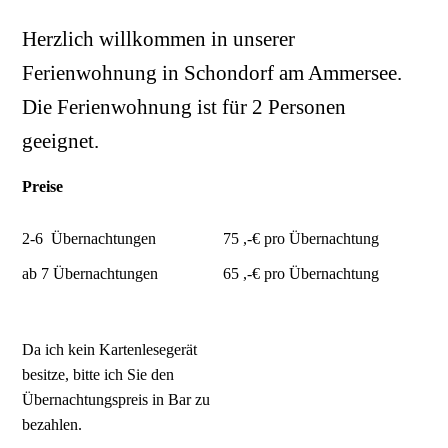
Herzlich willkommen in unserer
Ferienwohnung in Schondorf am Ammersee.
Die Ferienwohnung ist für 2 Personen
geeignet.
Preise
2-6 Übernachtungen
75 ,-€ pro Übernachtung
ab 7 Übernachtungen
65 ,-€ pro Übernachtung
Da ich kein Kartenlesegerät
besitze, bitte ich Sie den
Übernachtungspreis in Bar zu
bezahlen.